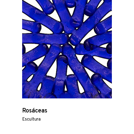
Rosáceas
Escultura