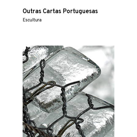
Outras Cartas Portuguesas
Escultura