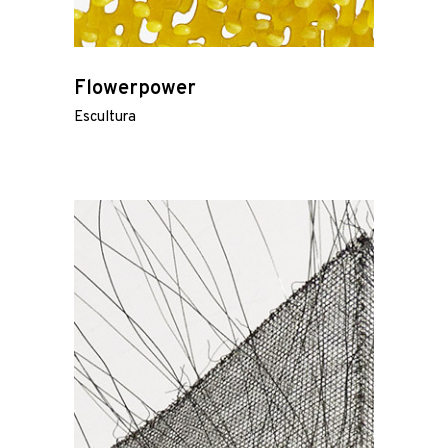
Flowerpower
Escultura