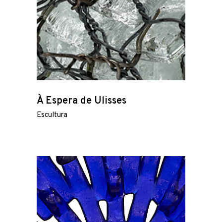
À Espera de Ulisses
Escultura