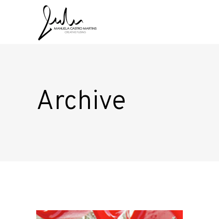
Archive